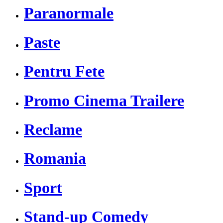
Paranormale
Paste
Pentru Fete
Promo Cinema Trailere
Reclame
Romania
Sport
Stand-up Comedy