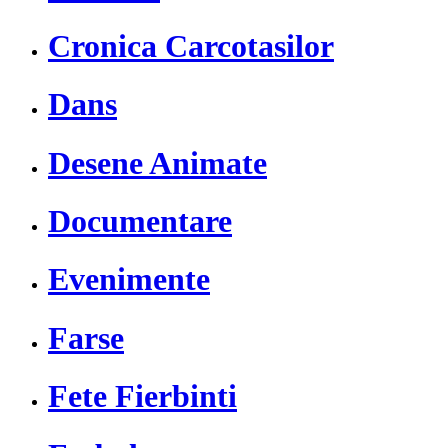
Cronica Carcotasilor
Dans
Desene Animate
Documentare
Evenimente
Farse
Fete Fierbinti