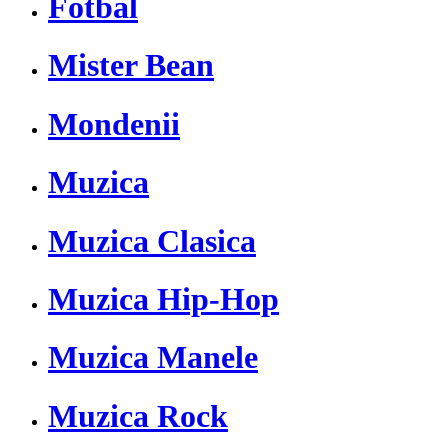
Fotbal
Mister Bean
Mondenii
Muzica
Muzica Clasica
Muzica Hip-Hop
Muzica Manele
Muzica Rock