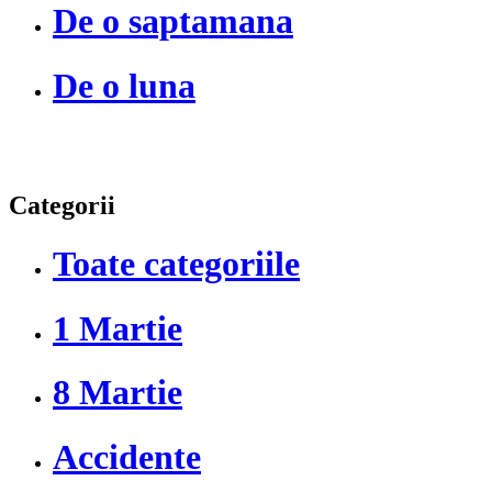
De o saptamana
De o luna
Categorii
Toate categoriile
1 Martie
8 Martie
Accidente