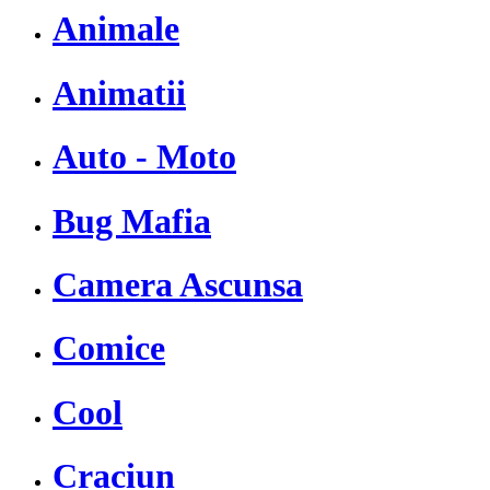
Animale
Animatii
Auto - Moto
Bug Mafia
Camera Ascunsa
Comice
Cool
Craciun