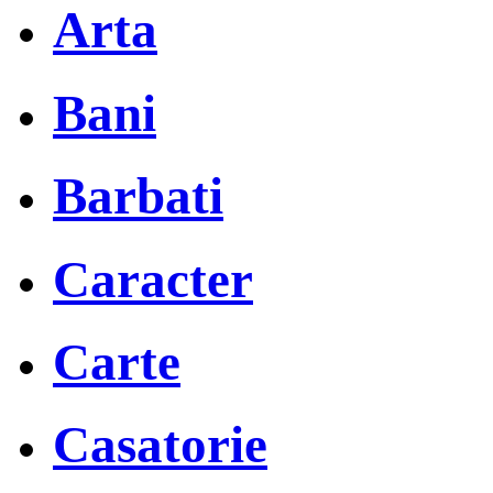
Arta
Bani
Barbati
Caracter
Carte
Casatorie