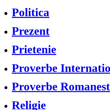
Politica
Prezent
Prietenie
Proverbe Internati
Proverbe Romanest
Religie