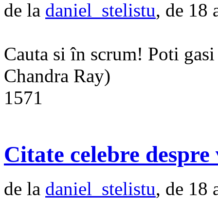
de la
daniel_stelistu
, de 18 
Cauta si în scrum! Poti gasi 
Chandra Ray)
1571
Citate celebre despre 
de la
daniel_stelistu
, de 18 