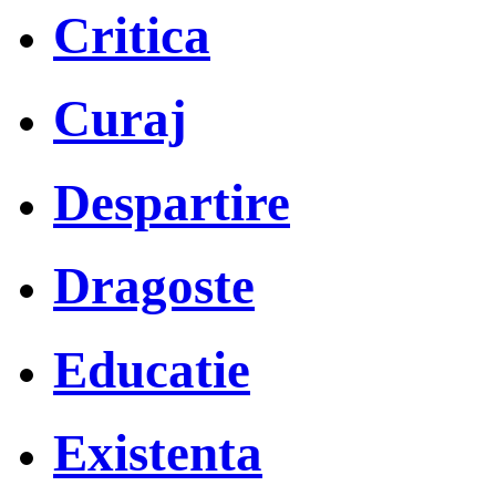
Critica
Curaj
Despartire
Dragoste
Educatie
Existenta