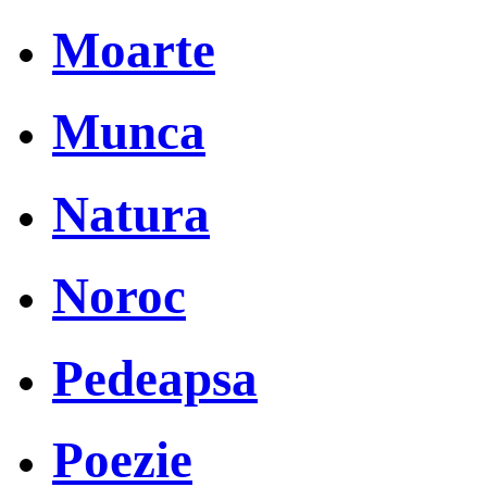
Moarte
Munca
Natura
Noroc
Pedeapsa
Poezie