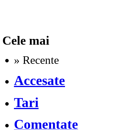
Cele mai
» Recente
Accesate
Tari
Comentate