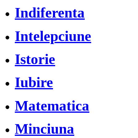
Indiferenta
Intelepciune
Istorie
Iubire
Matematica
Minciuna