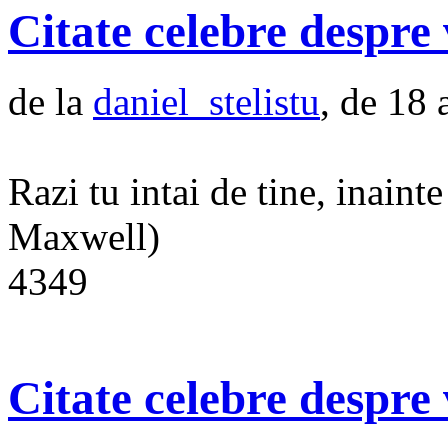
Citate celebre despre 
de la
daniel_stelistu
, de 18 
Razi tu intai de tine, inainte
Maxwell)
4349
Citate celebre despre 