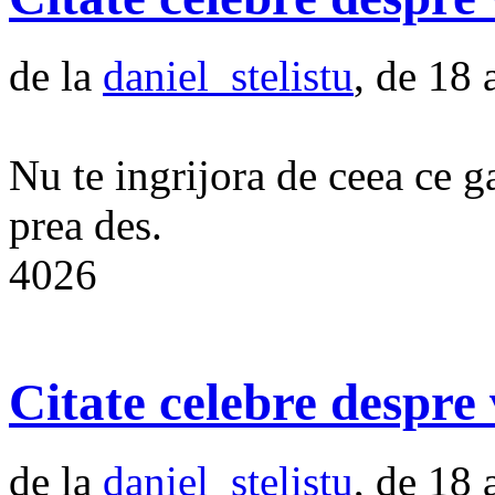
de la
daniel_stelistu
, de 18 
Nu te ingrijora de ceea ce g
prea des.
4026
Citate celebre despre 
de la
daniel_stelistu
, de 18 