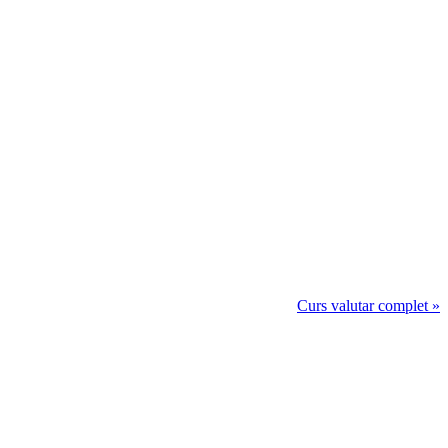
Curs valutar complet »