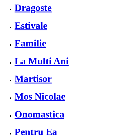
Dragoste
Estivale
Familie
La Multi Ani
Martisor
Mos Nicolae
Onomastica
Pentru Ea