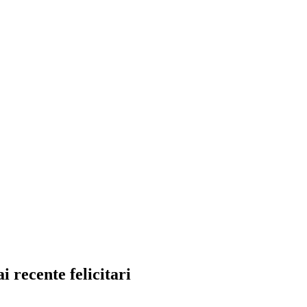
i recente felicitari