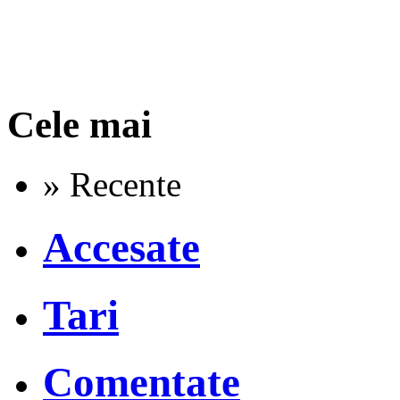
Cele mai
» Recente
Accesate
Tari
Comentate