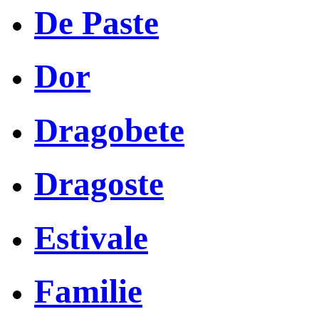
De Paste
Dor
Dragobete
Dragoste
Estivale
Familie