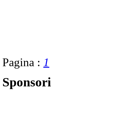
Pagina :
1
Sponsori