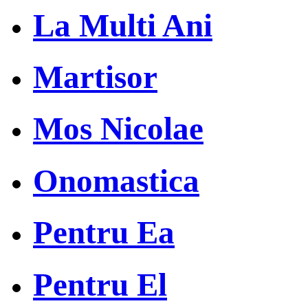
La Multi Ani
Martisor
Mos Nicolae
Onomastica
Pentru Ea
Pentru El