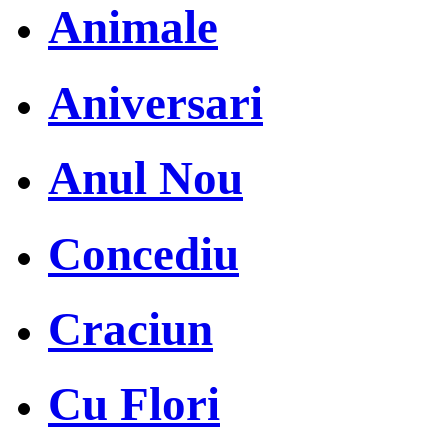
Animale
Aniversari
Anul Nou
Concediu
Craciun
Cu Flori