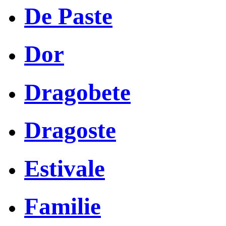
De Paste
Dor
Dragobete
Dragoste
Estivale
Familie