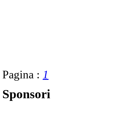
Pagina :
1
Sponsori