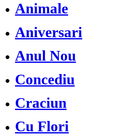
Animale
Aniversari
Anul Nou
Concediu
Craciun
Cu Flori