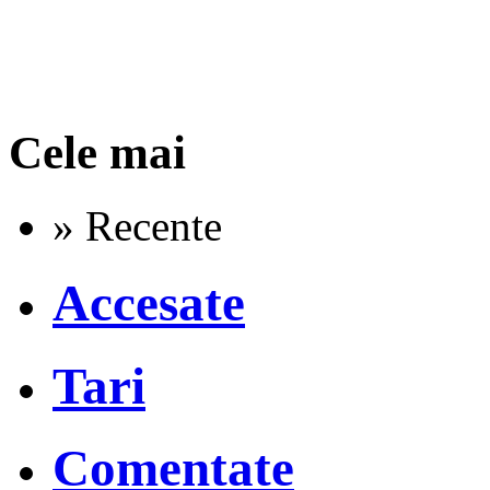
Cele mai
» Recente
Accesate
Tari
Comentate