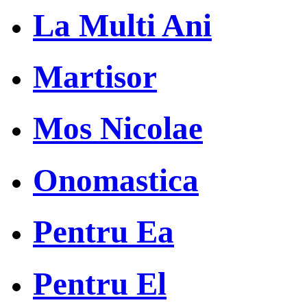
La Multi Ani
Martisor
Mos Nicolae
Onomastica
Pentru Ea
Pentru El