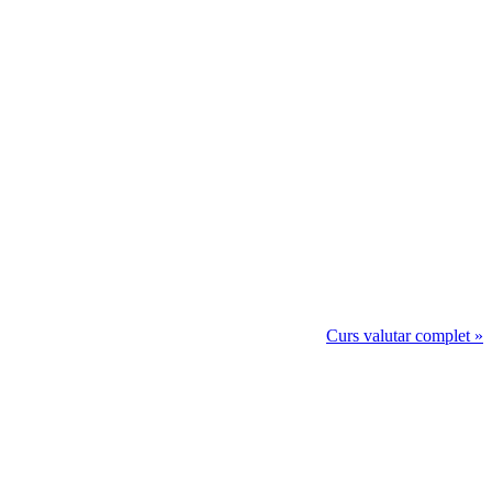
Curs valutar complet »