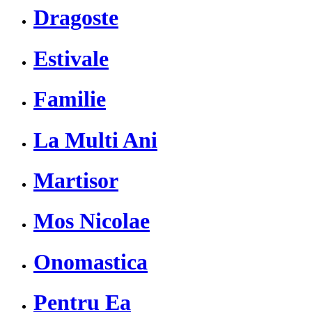
Dragoste
Estivale
Familie
La Multi Ani
Martisor
Mos Nicolae
Onomastica
Pentru Ea