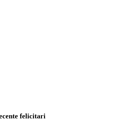
ecente felicitari