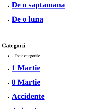
De o saptamana
De o luna
Categorii
» Toate categoriile
1 Martie
8 Martie
Accidente