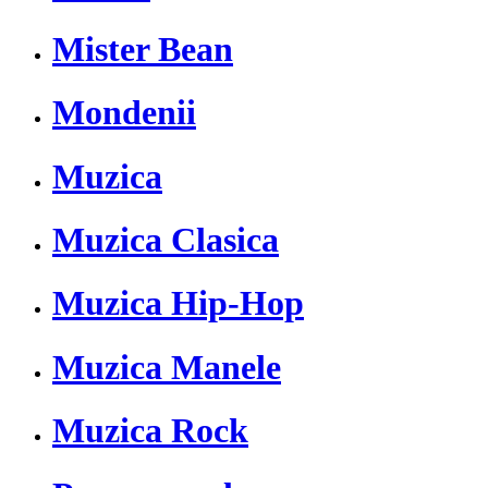
Mister Bean
Mondenii
Muzica
Muzica Clasica
Muzica Hip-Hop
Muzica Manele
Muzica Rock