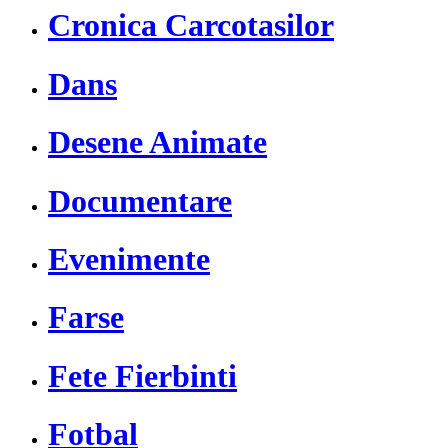
Cronica Carcotasilor
Dans
Desene Animate
Documentare
Evenimente
Farse
Fete Fierbinti
Fotbal