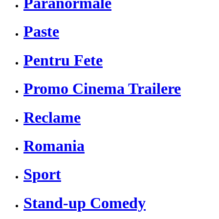
Paranormale
Paste
Pentru Fete
Promo Cinema Trailere
Reclame
Romania
Sport
Stand-up Comedy