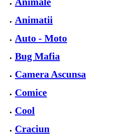
Animale
Animatii
Auto - Moto
Bug Mafia
Camera Ascunsa
Comice
Cool
Craciun