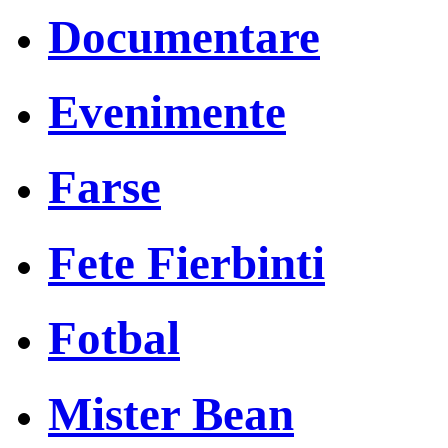
Documentare
Evenimente
Farse
Fete Fierbinti
Fotbal
Mister Bean