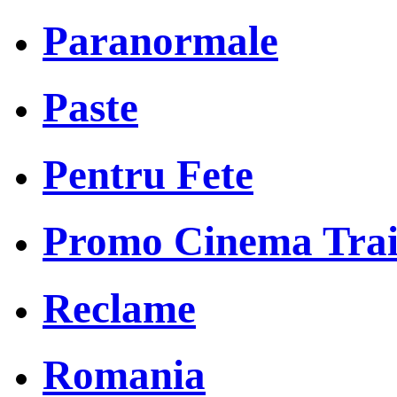
Paranormale
Paste
Pentru Fete
Promo Cinema Trai
Reclame
Romania