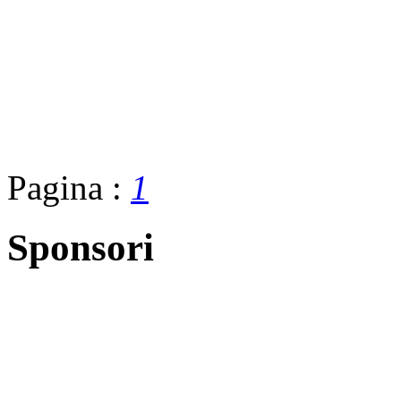
Pagina :
1
Sponsori