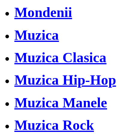
Mondenii
Muzica
Muzica Clasica
Muzica Hip-Hop
Muzica Manele
Muzica Rock