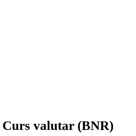
Curs valutar (BNR)