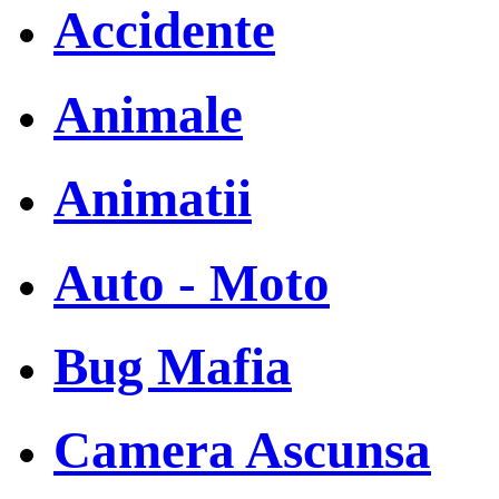
Accidente
Animale
Animatii
Auto - Moto
Bug Mafia
Camera Ascunsa