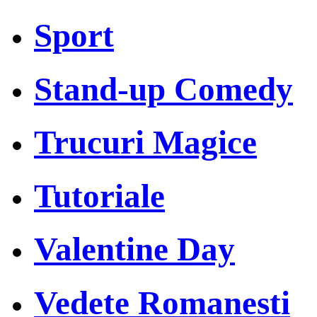
Sport
Stand-up Comedy
Trucuri Magice
Tutoriale
Valentine Day
Vedete Romanesti