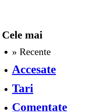
Cele mai
» Recente
Accesate
Tari
Comentate