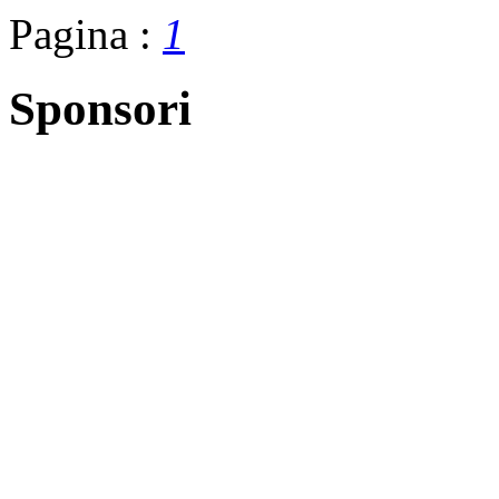
Pagina :
1
Sponsori