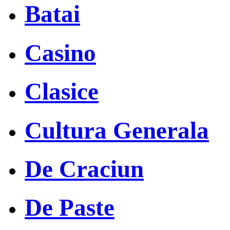
Batai
Casino
Clasice
Cultura Generala
De Craciun
De Paste