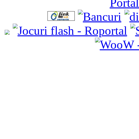
Porta