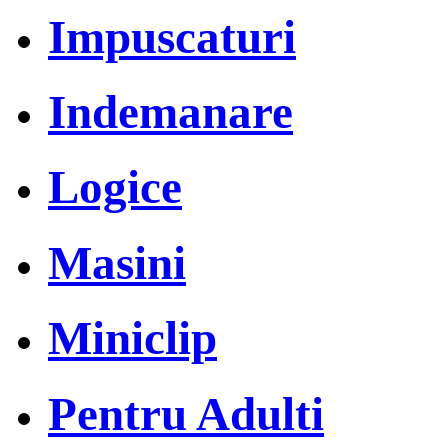
Impuscaturi
Indemanare
Logice
Masini
Miniclip
Pentru Adulti