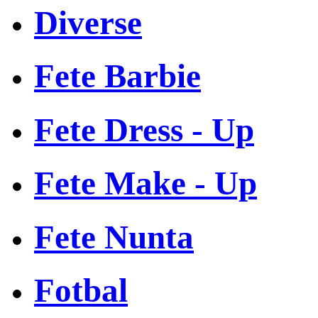
Diverse
Fete Barbie
Fete Dress - Up
Fete Make - Up
Fete Nunta
Fotbal