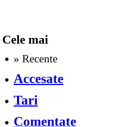
Cele mai
» Recente
Accesate
Tari
Comentate