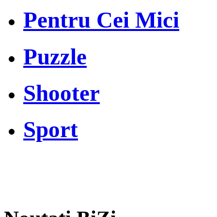
Pentru Cei Mici
Puzzle
Shooter
Sport